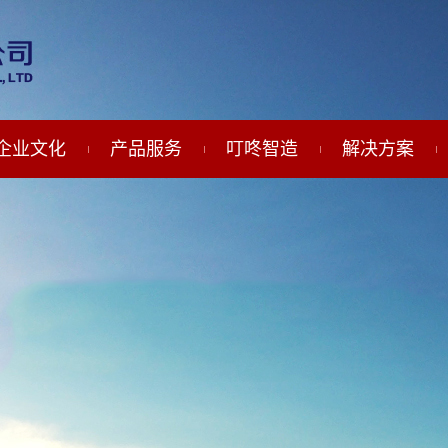
企业文化
产品服务
叮咚智造
解决方案