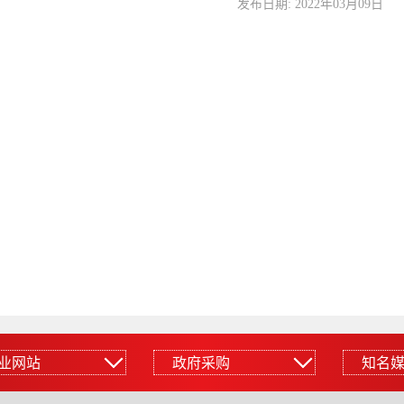
发布日期: 2022年03月09日
业网站
政府采购
知名
网站
政府采购
知名媒体