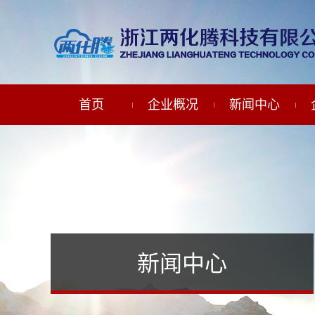
首页
企业概况
新闻中心
新闻中心