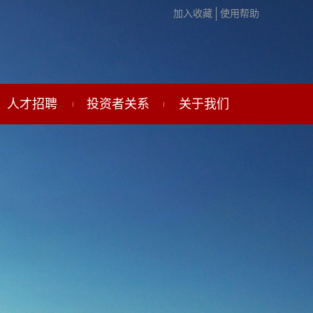
加入收藏
使用帮助
人才招聘
投资者关系
关于我们