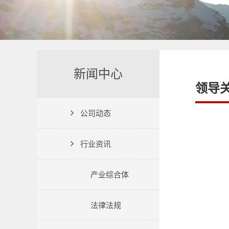
新闻中心
领导
公司动态
行业资讯
产业综合体
法律法规