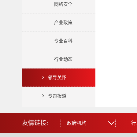
网络安全
产业政策
专业百科
行业动态
领导关怀
专题报道
友情链接:
政府机构
行
政府机构
行业