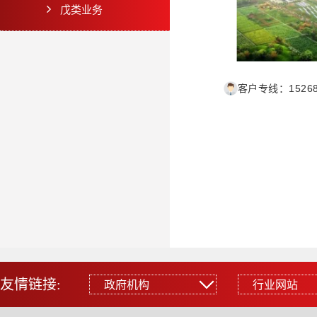
戊类业务
客户专线：1526
友情链接:
政府机构
行业网站
政府机构
行业网站