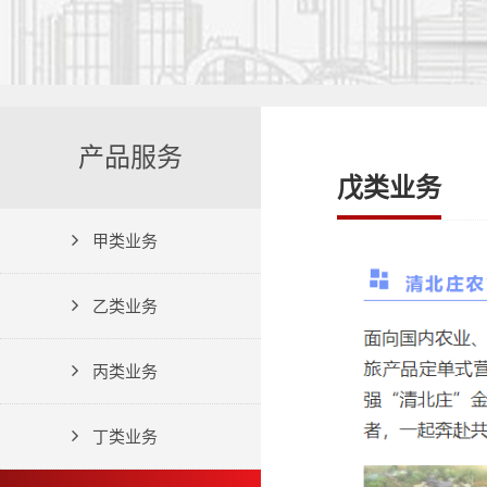
产品服务
戊类业务
甲类业务
乙类业务
丙类业务
丁类业务