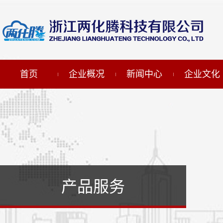
首页
企业概况
新闻中心
企业文化
产品服务