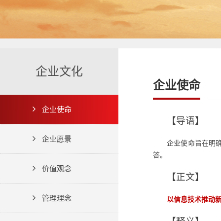
企业文化
企业使命
企业使命
【导语】
企业愿景
企业使命旨在明
答。
价值观念
【正文】
管理理念
以信息技术推动