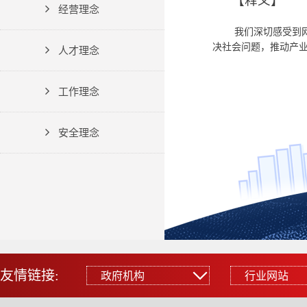
【释义】
经营理念
我们深切感受到
决社会问题，推动产
人才理念
工作理念
安全理念
友情链接:
政府机构
行业网站
政府机构
行业网站