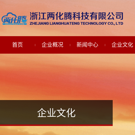
首页
企业概况
新闻中心
企业文化
企业文化